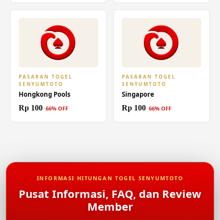
PASARAN TOGEL
PASARAN TOGEL
SENYUMTOTO
SENYUMTOTO
Hongkong Pools
Singapore
Rp 100
Rp 100
66% OFF
66% OFF
INFORMASI HITUNGAN TOGEL SENYUMTOTO
Pusat Informasi, FAQ, dan Review
Member