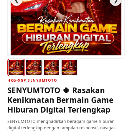
❮
❯
HKG-SGP SENYUMTOTO
SENYUMTOTO 🍀 Rasakan
Kenikmatan Bermain Game
Hiburan Digital Terlengkap
SENYUMTOTO menghadirkan beragam game hiburan
digital terlengkap dengan tampilan responsif, navigasi