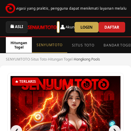
 yang praktis, pengguna dapat menikmati layanan melalui perangkat mob
👤
🛍 ASLI
Akun
LOGIN
DAFTAR
Hitungan
SENYUMTOTO
SITUS TOTO
BANDAR TOGE
Togel
SENYUMTOTO
›
Situs Toto
›
Hitungan Togel
›
Hongkong Pools
🔥 TERLARIS