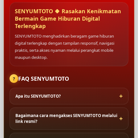
SENYUMTOTO 🍀 Rasakan Kenikmatan
Bermain Game Hiburan Digital
Terlengkap
SENYUMTOTO menghadirkan beragam game hiburan
digital terlengkap dengan tampilan responsif, navigasi
praktis, serta akses nyaman melalui perangkat mobile
maupun desktop.
FAQ SENYUMTOTO
?
+
Apa itu SENYUMTOTO?
Bagaimana cara mengakses SENYUMTOTO melalui
+
link resmi?