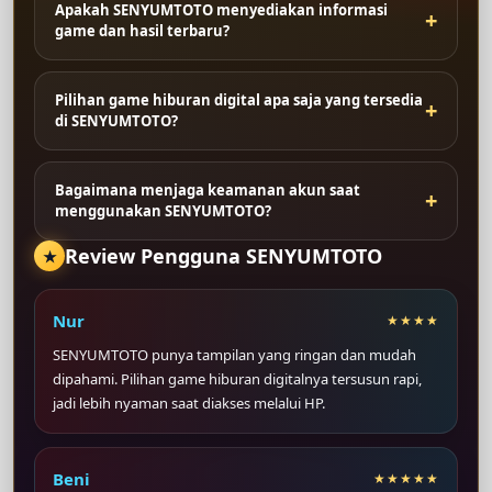
Apakah SENYUMTOTO menyediakan informasi
+
game dan hasil terbaru?
Pilihan game hiburan digital apa saja yang tersedia
+
di SENYUMTOTO?
Bagaimana menjaga keamanan akun saat
+
menggunakan SENYUMTOTO?
Review Pengguna SENYUMTOTO
★
Nur
★★★★
SENYUMTOTO punya tampilan yang ringan dan mudah
dipahami. Pilihan game hiburan digitalnya tersusun rapi,
jadi lebih nyaman saat diakses melalui HP.
Beni
★★★★★