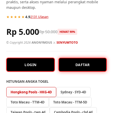
praktis, serta akses nyaman melalui perangkat mobile
maupun desktop.
★★★★★
4.9
2131 Ulasan
Rp 5.000
Rp 50.000
HEMAT 90%
© Copyright 2026
ANONYMOUS
⚔️
SENYUMTOTO
LOGIN
DAFTAR
HITUNGAN ANGKA TOGEL
Hongkong Pools - HKG-4D
Sydney - SYD-4D
Toto Macau - TTM-4D
Toto Macau - TTM-5D
Taiwan Pools - twn 4d
Cambodia Pools - cbd 4d